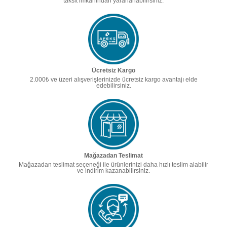
taksit imkanından yararlanabilirsiniz.
Ücretsiz Kargo
2.000₺ ve üzeri alışverişlerinizde ücretsiz kargo avantajı elde
edebilirsiniz.
Mağazadan Teslimat
Mağazadan teslimat seçeneği ile ürünlerinizi daha hızlı teslim alabilir
ve indirim kazanabilirsiniz.