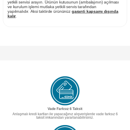
yetkili servisi arayın. Ürünün kutusunun (ambalajının) açılması
ve kurulum işlemi mutlaka yetkili servis tarafından
yapılmalıdır. Aksi taktirde ürününüz
garanti kapsamı dışında
kalır
.
Vade Farksız 6 Taksit
Anlaşmalı kredi kartları ile yapacağınız alışverişlerde vade farksız 6
taksit imkanından yararlanabilirsiniz.