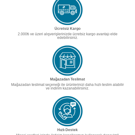
Ücretsiz Kargo
2.000₺ ve üzeri alışverişlerinizde ücretsiz kargo avantajı elde
edebilirsiniz.
Mağazadan Teslimat
Mağazadan teslimat seçeneği ile ürünlerinizi daha hızlı teslim alabilir
ve indirim kazanabilirsiniz.
Hızlı Destek