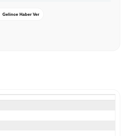
Gelince Haber Ver