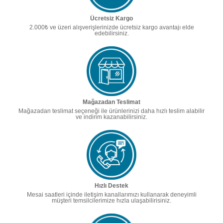
Ücretsiz Kargo
2.000₺ ve üzeri alışverişlerinizde ücretsiz kargo avantajı elde
edebilirsiniz.
Mağazadan Teslimat
Mağazadan teslimat seçeneği ile ürünlerinizi daha hızlı teslim alabilir
ve indirim kazanabilirsiniz.
Hızlı Destek
Mesai saatleri içinde iletişim kanallarımızı kullanarak deneyimli
müşteri temsilcilerimize hızla ulaşabilirisiniz.