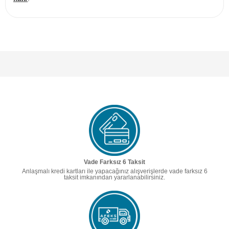
Vade Farksız 6 Taksit
Anlaşmalı kredi kartları ile yapacağınız alışverişlerde vade farksız 6
taksit imkanından yararlanabilirsiniz.