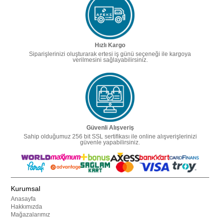
Hızlı Kargo
Siparişlerinizi oluşturarak ertesi iş günü seçeneği ile kargoya
verilmesini sağlayabilirsiniz.
Güvenli Alışveriş
Sahip olduğumuz 256 bit SSL sertifikası ile online alışverişlerinizi
güvenle yapabilirsiniz.
Kurumsal
Anasayfa
Hakkımızda
Mağazalarımız