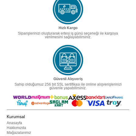
Hızlı Kargo
Siparişlerinizi oluşturarak ertesi iş günü seçeneği ile kargoya
verilmesini sağlayabilirsiniz.
Güvenli Alışveriş
Sahip olduğumuz 256 bit SSL sertifikası ile online alışverişlerinizi
güvenle yapabilirsiniz.
Kurumsal
Anasayfa
Hakkımızda
Mağazalarımız