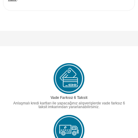
Vade Farksız 6 Taksit
Anlaşmalı kredi kartları ile yapacağınız alışverişlerde vade farksız 6
taksit imkanından yararlanabilirsiniz.