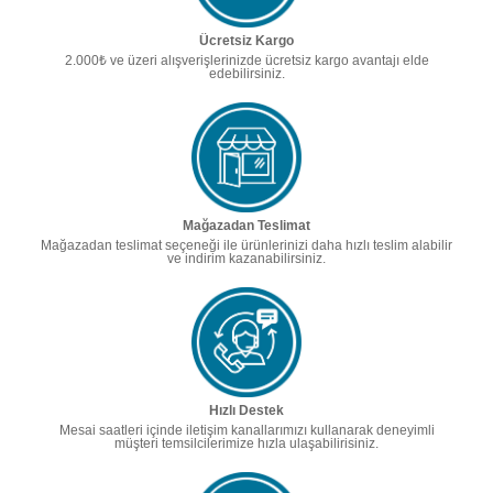
Ücretsiz Kargo
2.000₺ ve üzeri alışverişlerinizde ücretsiz kargo avantajı elde
edebilirsiniz.
Mağazadan Teslimat
Mağazadan teslimat seçeneği ile ürünlerinizi daha hızlı teslim alabilir
ve indirim kazanabilirsiniz.
Hızlı Destek
Mesai saatleri içinde iletişim kanallarımızı kullanarak deneyimli
müşteri temsilcilerimize hızla ulaşabilirisiniz.