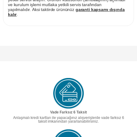
ve kurulum işlemi mutlaka yetkili servis tarafından
yapılmalıdır. Aksi taktirde ürününüz
garanti kapsamı dışında
kalır
.
Vade Farksız 6 Taksit
Anlaşmalı kredi kartları ile yapacağınız alışverişlerde vade farksız 6
taksit imkanından yararlanabilirsiniz.