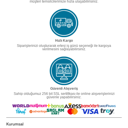
müşteri temsilcilerimize hızla ulaşabilirisiniz.
Hızlı Kargo
Siparişlerinizi oluşturarak ertesi iş günü seçeneği ile kargoya
verilmesini sağlayabilirsiniz.
Güvenli Alışveriş
Sahip olduğumuz 256 bit SSL sertifikası ile online alışverişlerinizi
güvenle yapabilirsiniz.
Kurumsal