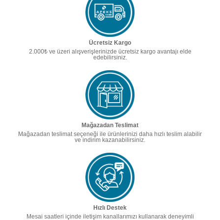
Ücretsiz Kargo
2.000₺ ve üzeri alışverişlerinizde ücretsiz kargo avantajı elde
edebilirsiniz.
Mağazadan Teslimat
Mağazadan teslimat seçeneği ile ürünlerinizi daha hızlı teslim alabilir
ve indirim kazanabilirsiniz.
Hızlı Destek
Mesai saatleri içinde iletişim kanallarımızı kullanarak deneyimli