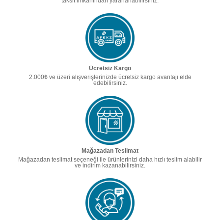
taksit imkanından yararlanabilirsiniz.
Ücretsiz Kargo
2.000₺ ve üzeri alışverişlerinizde ücretsiz kargo avantajı elde
edebilirsiniz.
Mağazadan Teslimat
Mağazadan teslimat seçeneği ile ürünlerinizi daha hızlı teslim alabilir
ve indirim kazanabilirsiniz.