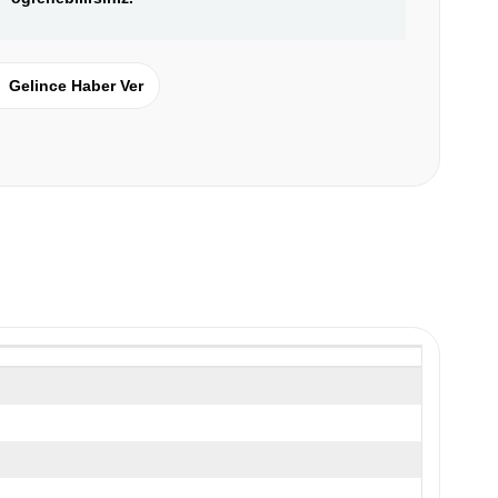
Gelince Haber Ver