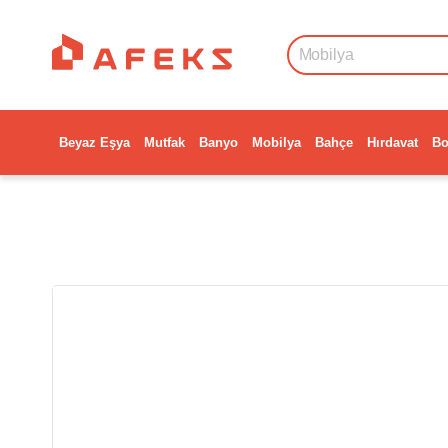
Beyaz Eşya
Mutfak
Banyo
Mobilya
Bahçe
Hırdavat
Bo