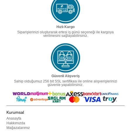
Hızlı Kargo
Siparişlerinizi oluşturarak ertesi iş günü seçeneği ile kargoya
verilmesini sağlayabilirsiniz.
Güvenli Alışveriş
Sahip olduğumuz 256 bit SSL sertifikası ile online alışverişlerinizi
güvenle yapabilirsiniz.
Kurumsal
Anasayfa
Hakkımızda
Mağazalarımız