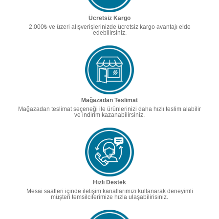
Ücretsiz Kargo
2.000₺ ve üzeri alışverişlerinizde ücretsiz kargo avantajı elde
edebilirsiniz.
Mağazadan Teslimat
Mağazadan teslimat seçeneği ile ürünlerinizi daha hızlı teslim alabilir
ve indirim kazanabilirsiniz.
Hızlı Destek
Mesai saatleri içinde iletişim kanallarımızı kullanarak deneyimli
müşteri temsilcilerimize hızla ulaşabilirisiniz.