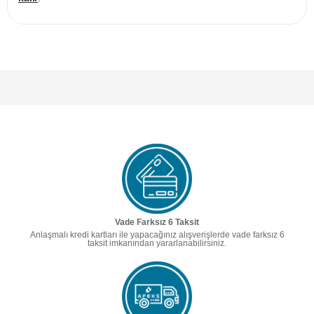
Vade Farksız 6 Taksit
Anlaşmalı kredi kartları ile yapacağınız alışverişlerde vade farksız 6
taksit imkanından yararlanabilirsiniz.