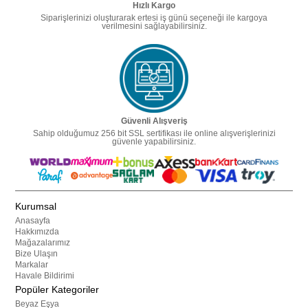
Hızlı Kargo
Siparişlerinizi oluşturarak ertesi iş günü seçeneği ile kargoya
verilmesini sağlayabilirsiniz.
Güvenli Alışveriş
Sahip olduğumuz 256 bit SSL sertifikası ile online alışverişlerinizi
güvenle yapabilirsiniz.
Kurumsal
Anasayfa
Hakkımızda
Mağazalarımız
Bize Ulaşın
Markalar
Havale Bildirimi
Popüler Kategoriler
Beyaz Eşya