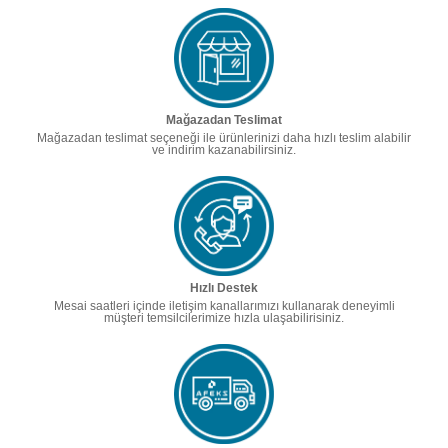
Mağazadan Teslimat
Mağazadan teslimat seçeneği ile ürünlerinizi daha hızlı teslim alabilir
ve indirim kazanabilirsiniz.
Hızlı Destek
Mesai saatleri içinde iletişim kanallarımızı kullanarak deneyimli
müşteri temsilcilerimize hızla ulaşabilirisiniz.