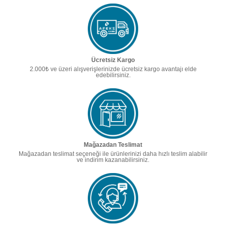
Ücretsiz Kargo
2.000₺ ve üzeri alışverişlerinizde ücretsiz kargo avantajı elde
edebilirsiniz.
Mağazadan Teslimat
Mağazadan teslimat seçeneği ile ürünlerinizi daha hızlı teslim alabilir
ve indirim kazanabilirsiniz.