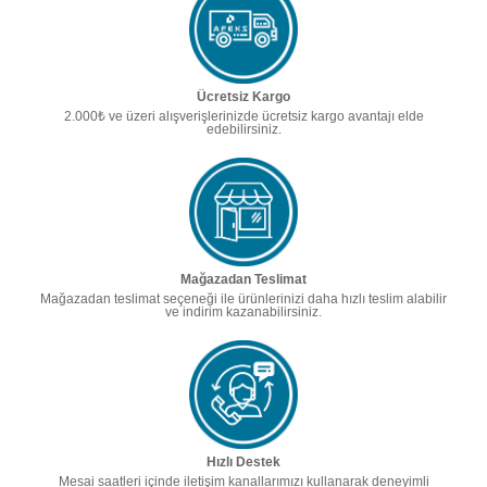
Ücretsiz Kargo
2.000₺ ve üzeri alışverişlerinizde ücretsiz kargo avantajı elde
edebilirsiniz.
Mağazadan Teslimat
Mağazadan teslimat seçeneği ile ürünlerinizi daha hızlı teslim alabilir
ve indirim kazanabilirsiniz.
Hızlı Destek
Mesai saatleri içinde iletişim kanallarımızı kullanarak deneyimli