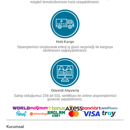
müşteri temsilcilerimize hızla ulaşabilirisiniz.
Hızlı Kargo
Siparişlerinizi oluşturarak ertesi iş günü seçeneği ile kargoya
verilmesini sağlayabilirsiniz.
Güvenli Alışveriş
Sahip olduğumuz 256 bit SSL sertifikası ile online alışverişlerinizi
güvenle yapabilirsiniz.
Kurumsal