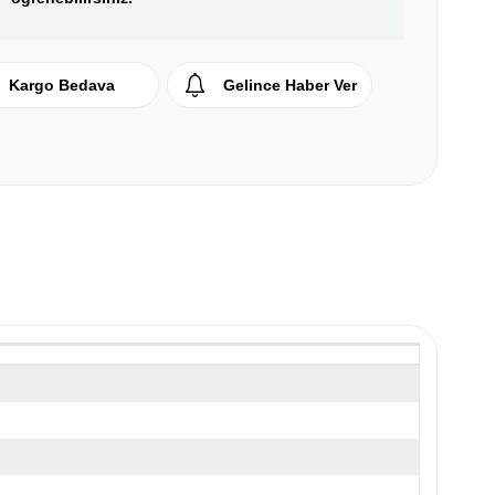
Kargo Bedava
Gelince Haber Ver