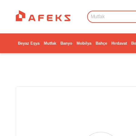
Beyaz Eşya
Mutfak
Banyo
Mobilya
Bahçe
Hırdavat
Bo