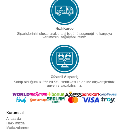
Hızlı Kargo
Siparişlerinizi oluşturarak ertesi iş günü seçeneği ile kargoya
verilmesini sağlayabilirsiniz.
Güvenli Alışveriş
Sahip olduğumuz 256 bit SSL sertifikası ile online alışverişlerinizi
güvenle yapabilirsiniz.
Kurumsal
Anasayfa
Hakkımızda
Mağazalarımız