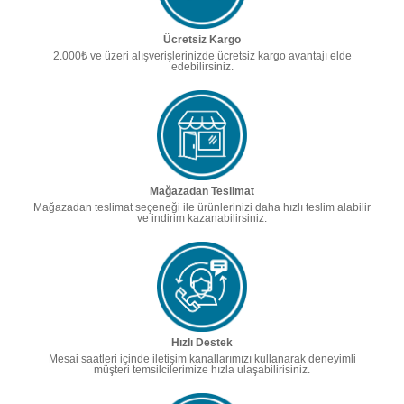
Ücretsiz Kargo
2.000₺ ve üzeri alışverişlerinizde ücretsiz kargo avantajı elde
edebilirsiniz.
Mağazadan Teslimat
Mağazadan teslimat seçeneği ile ürünlerinizi daha hızlı teslim alabilir
ve indirim kazanabilirsiniz.
Hızlı Destek
Mesai saatleri içinde iletişim kanallarımızı kullanarak deneyimli
müşteri temsilcilerimize hızla ulaşabilirisiniz.