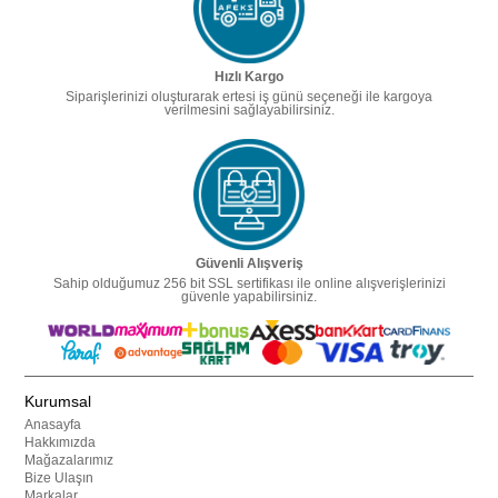
Hızlı Kargo
Siparişlerinizi oluşturarak ertesi iş günü seçeneği ile kargoya
verilmesini sağlayabilirsiniz.
Güvenli Alışveriş
Sahip olduğumuz 256 bit SSL sertifikası ile online alışverişlerinizi
güvenle yapabilirsiniz.
Kurumsal
Anasayfa
Hakkımızda
Mağazalarımız
Bize Ulaşın
Markalar