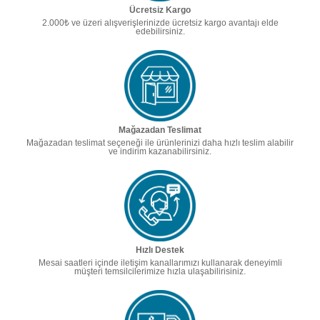
Ücretsiz Kargo
2.000₺ ve üzeri alışverişlerinizde ücretsiz kargo avantajı elde
edebilirsiniz.
Mağazadan Teslimat
Mağazadan teslimat seçeneği ile ürünlerinizi daha hızlı teslim alabilir
ve indirim kazanabilirsiniz.
Hızlı Destek
Mesai saatleri içinde iletişim kanallarımızı kullanarak deneyimli
müşteri temsilcilerimize hızla ulaşabilirisiniz.