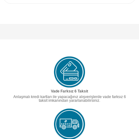
Vade Farksız 6 Taksit
Anlaşmalı kredi kartları ile yapacağınız alışverişlerde vade farksız 6
taksit imkanından yararlanabilirsiniz.