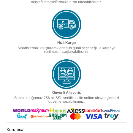
müşteri temsilcilerimize hızla ulaşabilirisiniz.
Hızlı Kargo
Siparişlerinizi oluşturarak ertesi iş günü seçeneği ile kargoya
verilmesini sağlayabilirsiniz.
Güvenli Alışveriş
Sahip olduğumuz 256 bit SSL sertifikası ile online alışverişlerinizi
güvenle yapabilirsiniz.
Kurumsal