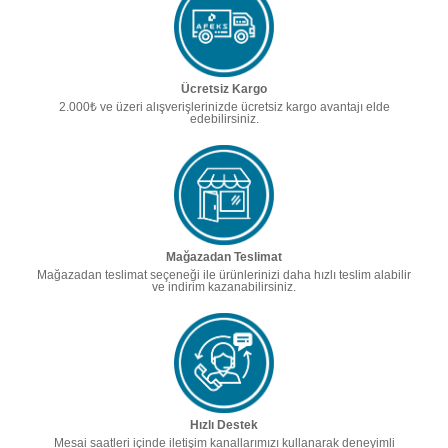
Ücretsiz Kargo
2.000₺ ve üzeri alışverişlerinizde ücretsiz kargo avantajı elde
edebilirsiniz.
Mağazadan Teslimat
Mağazadan teslimat seçeneği ile ürünlerinizi daha hızlı teslim alabilir
ve indirim kazanabilirsiniz.
Hızlı Destek
Mesai saatleri içinde iletişim kanallarımızı kullanarak deneyimli