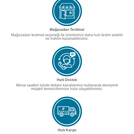
Mağazadan Teslimat
Mağazadan teslimat seçeneği ile ürünlerinizi daha hızlı teslim alabilir
ve indirim kazanabilirsiniz.
Hızlı Destek
Mesai saatleri içinde iletişim kanallarımızı kullanarak deneyimli
müşteri temsilcilerimize hızla ulaşabilirisiniz.
Hızlı Kargo