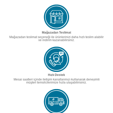
Mağazadan Teslimat
Mağazadan teslimat seçeneği ile ürünlerinizi daha hızlı teslim alabilir
ve indirim kazanabilirsiniz.
Hızlı Destek
Mesai saatleri içinde iletişim kanallarımızı kullanarak deneyimli
müşteri temsilcilerimize hızla ulaşabilirisiniz.