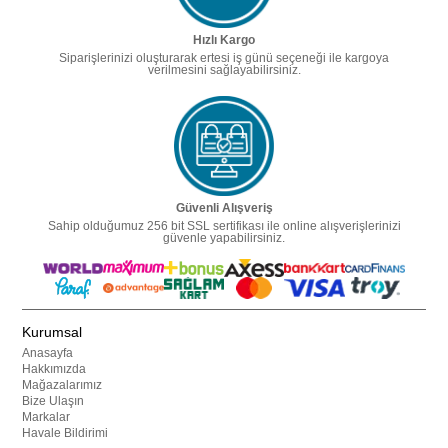
Hızlı Kargo
Siparişlerinizi oluşturarak ertesi iş günü seçeneği ile kargoya
verilmesini sağlayabilirsiniz.
Güvenli Alışveriş
Sahip olduğumuz 256 bit SSL sertifikası ile online alışverişlerinizi
güvenle yapabilirsiniz.
Kurumsal
Anasayfa
Hakkımızda
Mağazalarımız
Bize Ulaşın
Markalar
Havale Bildirimi