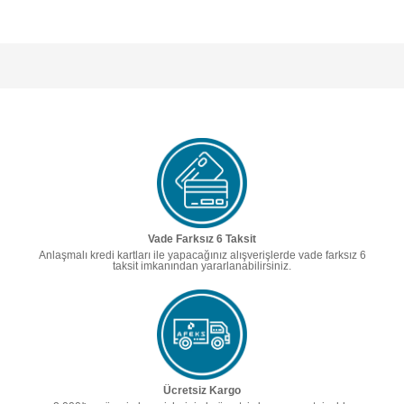
Vade Farksız 6 Taksit
Anlaşmalı kredi kartları ile yapacağınız alışverişlerde vade farksız 6
taksit imkanından yararlanabilirsiniz.
Ücretsiz Kargo