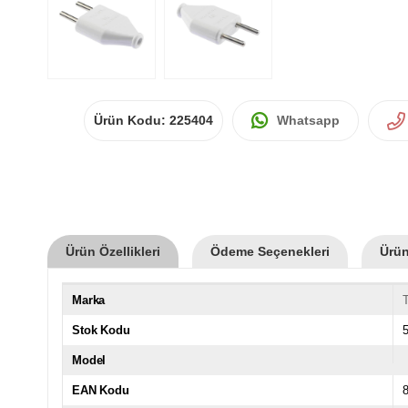
Ürün Kodu:
225404
Whatsapp
Ürün Özellikleri
Ödeme Seçenekleri
Ürün
Marka
T
Stok Kodu
Model
EAN Kodu