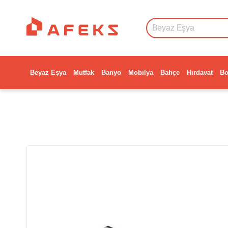
Beyaz Eşya
Mutfak
Banyo
Mobilya
Bahçe
Hırdavat
Bo