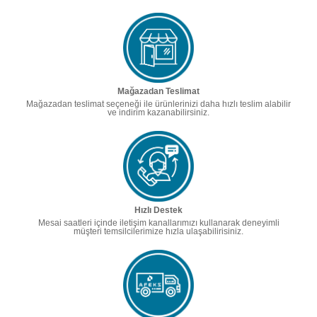
Mağazadan Teslimat
Mağazadan teslimat seçeneği ile ürünlerinizi daha hızlı teslim alabilir
ve indirim kazanabilirsiniz.
Hızlı Destek
Mesai saatleri içinde iletişim kanallarımızı kullanarak deneyimli
müşteri temsilcilerimize hızla ulaşabilirisiniz.