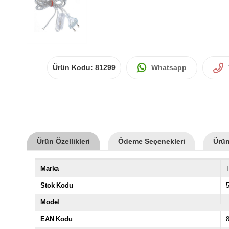
Ürün Kodu:
81299
Whatsapp
Ürün Özellikleri
Ödeme Seçenekleri
Ürün
Marka
T
Stok Kodu
Model
EAN Kodu