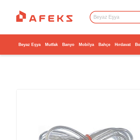
Beyaz Eşya
Mutfak
Banyo
Mobilya
Bahçe
Hırdavat
Bo