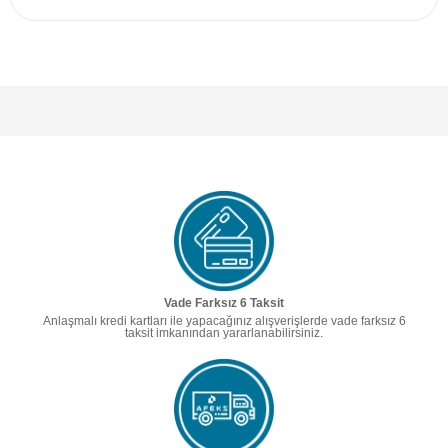
Vade Farksız 6 Taksit
Anlaşmalı kredi kartları ile yapacağınız alışverişlerde vade farksız 6
taksit imkanından yararlanabilirsiniz.