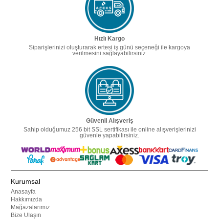
Hızlı Kargo
Siparişlerinizi oluşturarak ertesi iş günü seçeneği ile kargoya
verilmesini sağlayabilirsiniz.
Güvenli Alışveriş
Sahip olduğumuz 256 bit SSL sertifikası ile online alışverişlerinizi
güvenle yapabilirsiniz.
Kurumsal
Anasayfa
Hakkımızda
Mağazalarımız
Bize Ulaşın