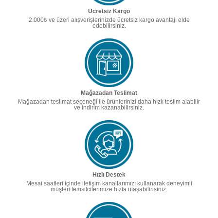
Ücretsiz Kargo
2.000₺ ve üzeri alışverişlerinizde ücretsiz kargo avantajı elde
edebilirsiniz.
Mağazadan Teslimat
Mağazadan teslimat seçeneği ile ürünlerinizi daha hızlı teslim alabilir
ve indirim kazanabilirsiniz.
Hızlı Destek
Mesai saatleri içinde iletişim kanallarımızı kullanarak deneyimli
müşteri temsilcilerimize hızla ulaşabilirisiniz.