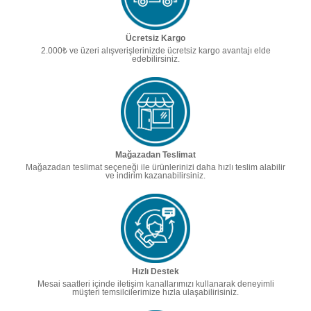
Ücretsiz Kargo
2.000₺ ve üzeri alışverişlerinizde ücretsiz kargo avantajı elde
edebilirsiniz.
Mağazadan Teslimat
Mağazadan teslimat seçeneği ile ürünlerinizi daha hızlı teslim alabilir
ve indirim kazanabilirsiniz.
Hızlı Destek
Mesai saatleri içinde iletişim kanallarımızı kullanarak deneyimli
müşteri temsilcilerimize hızla ulaşabilirisiniz.