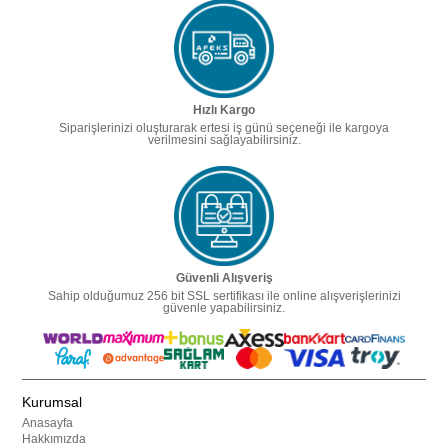
Hızlı Kargo
Siparişlerinizi oluşturarak ertesi iş günü seçeneği ile kargoya
verilmesini sağlayabilirsiniz.
Güvenli Alışveriş
Sahip olduğumuz 256 bit SSL sertifikası ile online alışverişlerinizi
güvenle yapabilirsiniz.
Kurumsal
Anasayfa
Hakkımızda