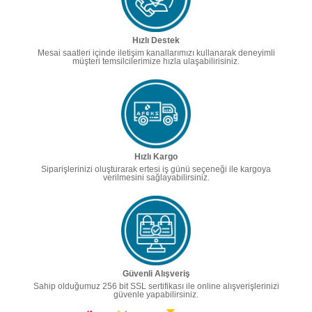
Hızlı Destek
Mesai saatleri içinde iletişim kanallarımızı kullanarak deneyimli
müşteri temsilcilerimize hızla ulaşabilirisiniz.
Hızlı Kargo
Siparişlerinizi oluşturarak ertesi iş günü seçeneği ile kargoya
verilmesini sağlayabilirsiniz.
Güvenli Alışveriş
Sahip olduğumuz 256 bit SSL sertifikası ile online alışverişlerinizi
güvenle yapabilirsiniz.