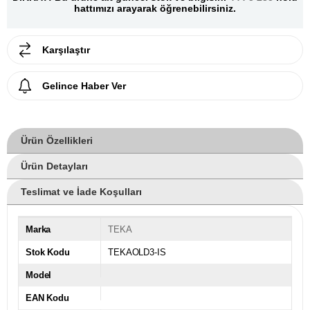
hattımızı arayarak öğrenebilirsiniz.
Karşılaştır
Gelince Haber Ver
Ürün Özellikleri
Ürün Detayları
Teslimat ve İade Koşulları
Marka
TEKA
Stok Kodu
TEKAOLD3-IS
Model
EAN Kodu