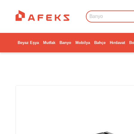
Beyaz Eşya
Mutfak
Banyo
Mobilya
Bahçe
Hırdavat
Bo