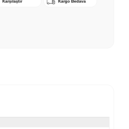
Karşılaştır
Kargo Bedava