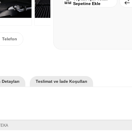
Sepetine Ekle
Telefon
 Detayları
Teslimat ve İade Koşulları
TEKA