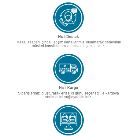
Hızlı Destek
Mesai saatleri içinde iletişim kanallarımızı kullanarak deneyimli
müşteri temsilcilerimize hızla ulaşabilirisiniz.
Hızlı Kargo
Siparişlerinizi oluşturarak ertesi iş günü seçeneği ile kargoya
verilmesini sağlayabilirsiniz.