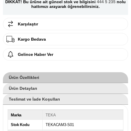
DİKKAT! Bu ürüne ait güncel stok ve bilgisini
444 5 235
nolu
hattımızı arayarak öğrenebilirsiniz.
Karşılaştır
Kargo Bedava
Gelince Haber Ver
Ürün Özellikleri
Ürün Detayları
Teslimat ve İade Koşulları
Marka
TEKA
Stok Kodu
TEKACAM3-S01