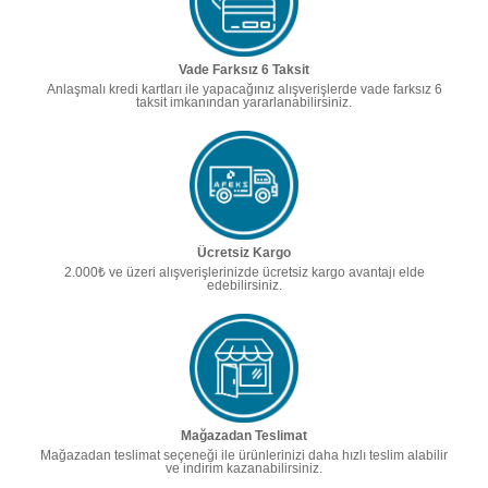
Vade Farksız 6 Taksit
Anlaşmalı kredi kartları ile yapacağınız alışverişlerde vade farksız 6
taksit imkanından yararlanabilirsiniz.
Ücretsiz Kargo
2.000₺ ve üzeri alışverişlerinizde ücretsiz kargo avantajı elde
edebilirsiniz.
Mağazadan Teslimat
Mağazadan teslimat seçeneği ile ürünlerinizi daha hızlı teslim alabilir
ve indirim kazanabilirsiniz.