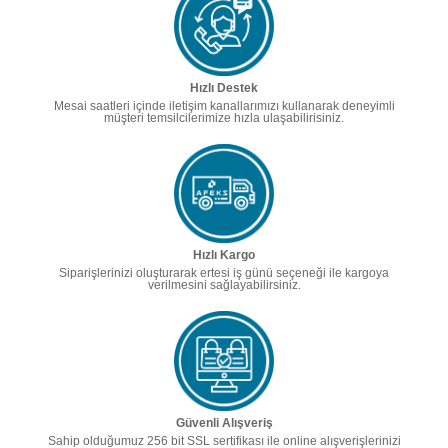
Hızlı Destek
Mesai saatleri içinde iletişim kanallarımızı kullanarak deneyimli
müşteri temsilcilerimize hızla ulaşabilirisiniz.
Hızlı Kargo
Siparişlerinizi oluşturarak ertesi iş günü seçeneği ile kargoya
verilmesini sağlayabilirsiniz.
Güvenli Alışveriş
Sahip olduğumuz 256 bit SSL sertifikası ile online alışverişlerinizi