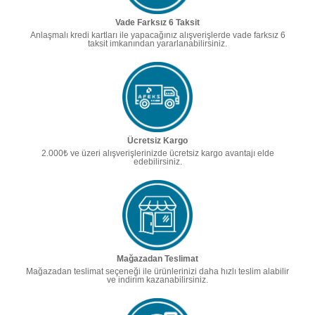
Vade Farksız 6 Taksit
Anlaşmalı kredi kartları ile yapacağınız alışverişlerde vade farksız 6
taksit imkanından yararlanabilirsiniz.
Ücretsiz Kargo
2.000₺ ve üzeri alışverişlerinizde ücretsiz kargo avantajı elde
edebilirsiniz.
Mağazadan Teslimat
Mağazadan teslimat seçeneği ile ürünlerinizi daha hızlı teslim alabilir
ve indirim kazanabilirsiniz.