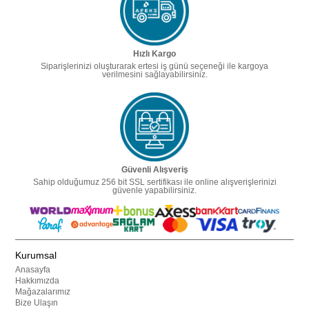
Hızlı Kargo
Siparişlerinizi oluşturarak ertesi iş günü seçeneği ile kargoya
verilmesini sağlayabilirsiniz.
Güvenli Alışveriş
Sahip olduğumuz 256 bit SSL sertifikası ile online alışverişlerinizi
güvenle yapabilirsiniz.
Kurumsal
Anasayfa
Hakkımızda
Mağazalarımız
Bize Ulaşın