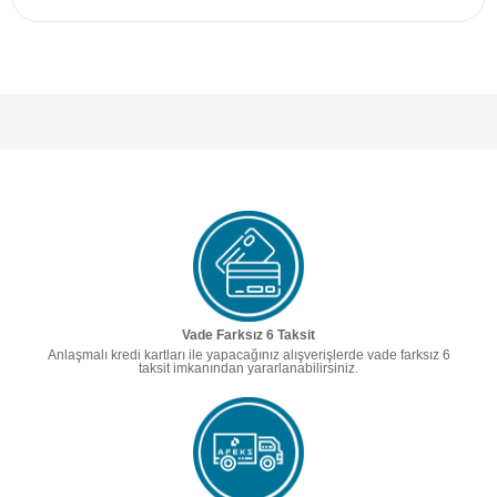
Vade Farksız 6 Taksit
Anlaşmalı kredi kartları ile yapacağınız alışverişlerde vade farksız 6
taksit imkanından yararlanabilirsiniz.