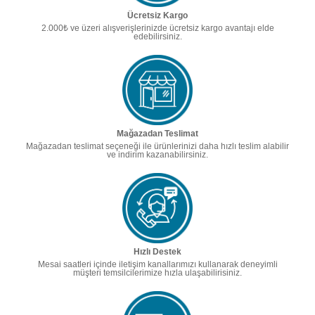
Ücretsiz Kargo
2.000₺ ve üzeri alışverişlerinizde ücretsiz kargo avantajı elde
edebilirsiniz.
Mağazadan Teslimat
Mağazadan teslimat seçeneği ile ürünlerinizi daha hızlı teslim alabilir
ve indirim kazanabilirsiniz.
Hızlı Destek
Mesai saatleri içinde iletişim kanallarımızı kullanarak deneyimli
müşteri temsilcilerimize hızla ulaşabilirisiniz.