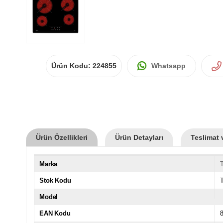
Ürün Kodu:
224855
Whatsapp
Ürün Özellikleri
Ürün Detayları
Teslimat 
Marka
Stok Kodu
Model
EAN Kodu