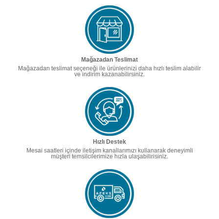
Mağazadan Teslimat
Mağazadan teslimat seçeneği ile ürünlerinizi daha hızlı teslim alabilir
ve indirim kazanabilirsiniz.
Hızlı Destek
Mesai saatleri içinde iletişim kanallarımızı kullanarak deneyimli
müşteri temsilcilerimize hızla ulaşabilirisiniz.