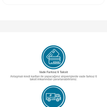
Vade Farksız 6 Taksit
Anlaşmalı kredi kartları ile yapacağınız alışverişlerde vade farksız 6
taksit imkanından yararlanabilirsiniz.