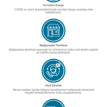
Ücretsiz Kargo
2.000₺ ve üzeri alışverişlerinizde ücretsiz kargo avantajı elde
edebilirsiniz.
Mağazadan Teslimat
Mağazadan teslimat seçeneği ile ürünlerinizi daha hızlı teslim alabilir
ve indirim kazanabilirsiniz.
Hızlı Destek
Mesai saatleri içinde iletişim kanallarımızı kullanarak deneyimli
müşteri temsilcilerimize hızla ulaşabilirisiniz.