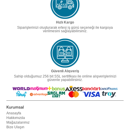
Hızlı Kargo
Siparişlerinizi oluşturarak ertesi iş günü seçeneği ile kargoya
verilmesini sağlayabilirsiniz.
Güvenli Alışveriş
Sahip olduğumuz 256 bit SSL sertifikası ile online alışverişlerinizi
güvenle yapabilirsiniz.
Kurumsal
Anasayfa
Hakkımızda
Mağazalarımız
Bize Ulaşın