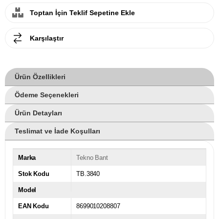
Toptan İçin Teklif Sepetine Ekle
Karşılaştır
Ürün Özellikleri
Ödeme Seçenekleri
Ürün Detayları
Teslimat ve İade Koşulları
Marka
Tekno Bant
Stok Kodu
TB.3840
Model
EAN Kodu
8699010208807