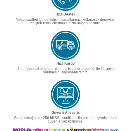
Hızlı Destek
Mesai saatleri içinde iletişim kanallarımızı kullanarak deneyimli
müşteri temsilcilerimize hızla ulaşabilirisiniz.
Hızlı Kargo
Siparişlerinizi oluşturarak ertesi iş günü seçeneği ile kargoya
verilmesini sağlayabilirsiniz.
Güvenli Alışveriş
Sahip olduğumuz 256 bit SSL sertifikası ile online alışverişlerinizi
güvenle yapabilirsiniz.