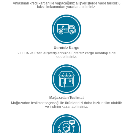
Anlaşmalı kredi kartları ile yapacağınız alışverişlerde vade farksız 6
taksit imkanından yararlanabilirsiniz.
Ücretsiz Kargo
2.000₺ ve üzeri alışverişlerinizde ücretsiz kargo avantajı elde
edebilirsiniz.
Mağazadan Teslimat
Mağazadan teslimat seçeneği ile ürünlerinizi daha hızlı teslim alabilir
ve indirim kazanabilirsiniz.