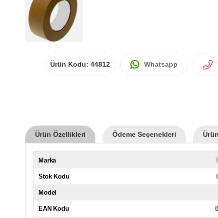
Ürün Kodu:
44812
Whatsapp
Ürün Özellikleri
Ödeme Seçenekleri
Ürün
Marka
Stok Kodu
Model
EAN Kodu