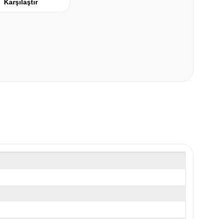
Karşılaştır