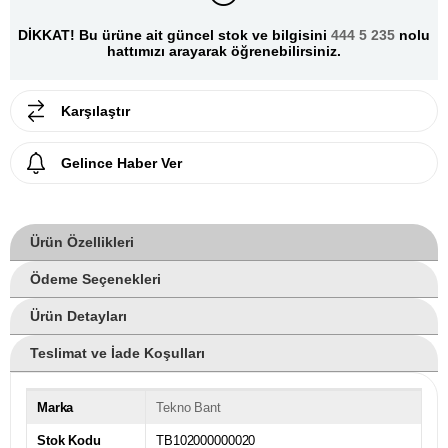
DİKKAT! Bu ürüne ait güncel stok ve bilgisini
444 5 235
nolu
hattımızı arayarak öğrenebilirsiniz.
Karşılaştır
Gelince Haber Ver
Ürün Özellikleri
Ödeme Seçenekleri
Ürün Detayları
Teslimat ve İade Koşulları
Marka
Tekno Bant
Stok Kodu
TB102000000020