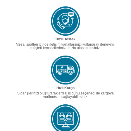
Hızlı Destek
Mesai saatleri içinde iletişim kanallarımızı kullanarak deneyimli
müşteri temsilcilerimize hızla ulaşabilirisiniz.
Hızlı Kargo
Siparişlerinizi oluşturarak ertesi iş günü seçeneği ile kargoya
verilmesini sağlayabilirsiniz.