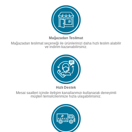
Mağazadan Teslimat
Mağazadan teslimat seçeneği ile ürünlerinizi daha hızlı teslim alabilir
ve indirim kazanabilirsiniz.
Hızlı Destek
Mesai saatleri içinde iletişim kanallarımızı kullanarak deneyimli
müşteri temsilcilerimize hızla ulaşabilirisiniz.