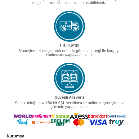
müşteri temsilcilerimize hızla ulaşabilirisiniz.
Hızlı Kargo
Siparişlerinizi oluşturarak ertesi iş günü seçeneği ile kargoya
verilmesini sağlayabilirsiniz.
Güvenli Alışveriş
Sahip olduğumuz 256 bit SSL sertifikası ile online alışverişlerinizi
güvenle yapabilirsiniz.
Kurumsal