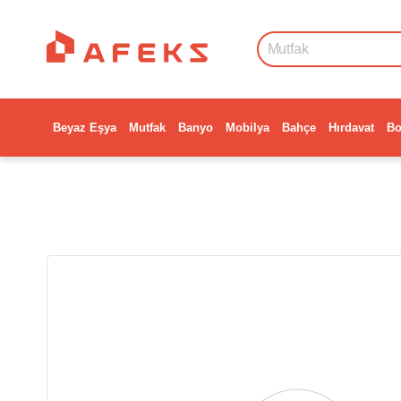
Beyaz Eşya
Mutfak
Banyo
Mobilya
Bahçe
Hırdavat
Bo