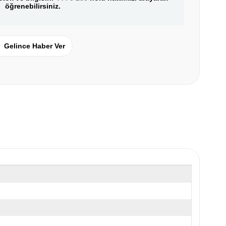
öğrenebilirsiniz.
Gelince Haber Ver