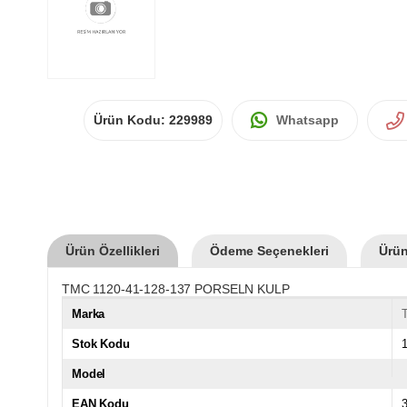
Ürün Kodu:
229989
Whatsapp
Ürün Özellikleri
Ödeme Seçenekleri
Ürün
TMC 1120-41-128-137 PORSELN KULP
Marka
Stok Kodu
1
Model
EAN Kodu