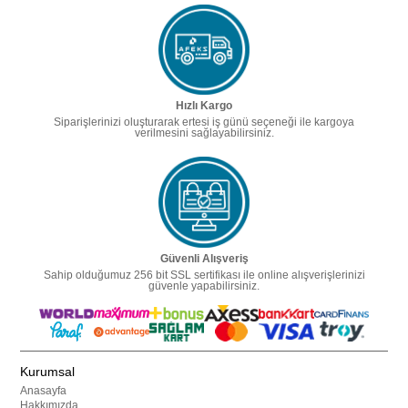
Hızlı Kargo
Siparişlerinizi oluşturarak ertesi iş günü seçeneği ile kargoya
verilmesini sağlayabilirsiniz.
Güvenli Alışveriş
Sahip olduğumuz 256 bit SSL sertifikası ile online alışverişlerinizi
güvenle yapabilirsiniz.
Kurumsal
Anasayfa
Hakkımızda