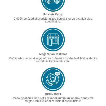
Ücretsiz Kargo
2.000₺ ve üzeri alışverişlerinizde ücretsiz kargo avantajı elde
edebilirsiniz.
Mağazadan Teslimat
Mağazadan teslimat seçeneği ile ürünlerinizi daha hızlı teslim alabilir
ve indirim kazanabilirsiniz.
Hızlı Destek
Mesai saatleri içinde iletişim kanallarımızı kullanarak deneyimli
müşteri temsilcilerimize hızla ulaşabilirisiniz.