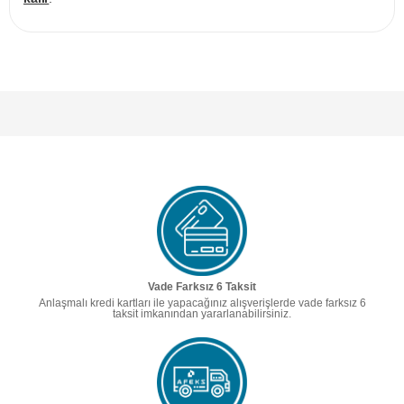
Vade Farksız 6 Taksit
Anlaşmalı kredi kartları ile yapacağınız alışverişlerde vade farksız 6
taksit imkanından yararlanabilirsiniz.