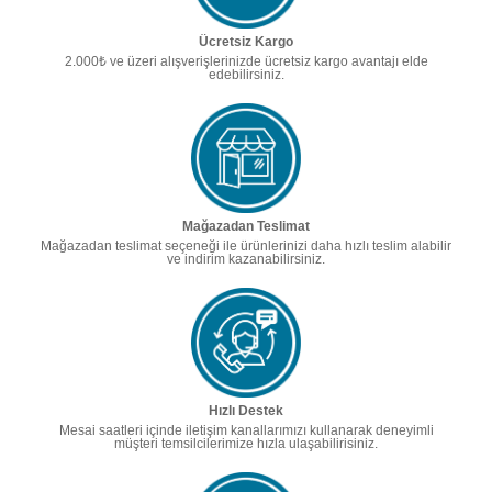
Ücretsiz Kargo
2.000₺ ve üzeri alışverişlerinizde ücretsiz kargo avantajı elde
edebilirsiniz.
Mağazadan Teslimat
Mağazadan teslimat seçeneği ile ürünlerinizi daha hızlı teslim alabilir
ve indirim kazanabilirsiniz.
Hızlı Destek
Mesai saatleri içinde iletişim kanallarımızı kullanarak deneyimli
müşteri temsilcilerimize hızla ulaşabilirisiniz.