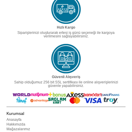
Hızlı Kargo
Siparişlerinizi oluşturarak ertesi iş günü seçeneği ile kargoya
verilmesini sağlayabilirsiniz.
Güvenli Alışveriş
Sahip olduğumuz 256 bit SSL sertifikası ile online alışverişlerinizi
güvenle yapabilirsiniz.
Kurumsal
Anasayfa
Hakkımızda
Mağazalarımız