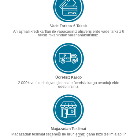
Vade Farksız 6 Taksit
Anlaşmalı kredi kartları ile yapacağınız alışverişlerde vade farksız 6
taksit imkanından yararlanabilirsiniz.
Ücretsiz Kargo
2.000₺ ve üzeri alışverişlerinizde ücretsiz kargo avantajı elde
edebilirsiniz.
Mağazadan Teslimat
Mağazadan teslimat seçeneği ile ürünlerinizi daha hızlı teslim alabilir