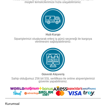
müşteri temsilcilerimize hızla ulaşabilirisiniz.
Hızlı Kargo
Siparişlerinizi oluşturarak ertesi iş günü seçeneği ile kargoya
verilmesini sağlayabilirsiniz.
Güvenli Alışveriş
Sahip olduğumuz 256 bit SSL sertifikası ile online alışverişlerinizi
güvenle yapabilirsiniz.
Kurumsal