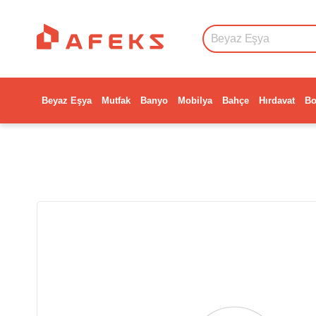
Beyaz Eşya
Mutfak
Banyo
Mobilya
Bahçe
Hırdavat
Bo