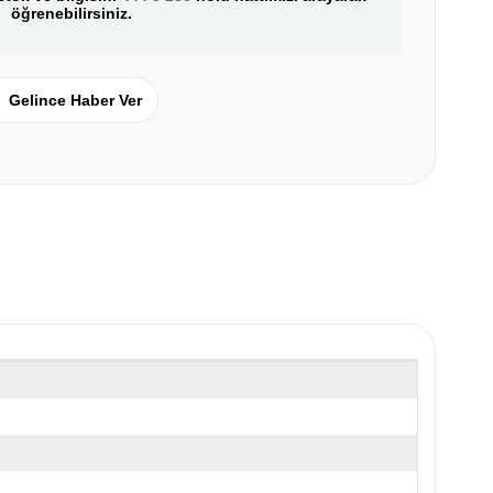
öğrenebilirsiniz.
Gelince Haber Ver