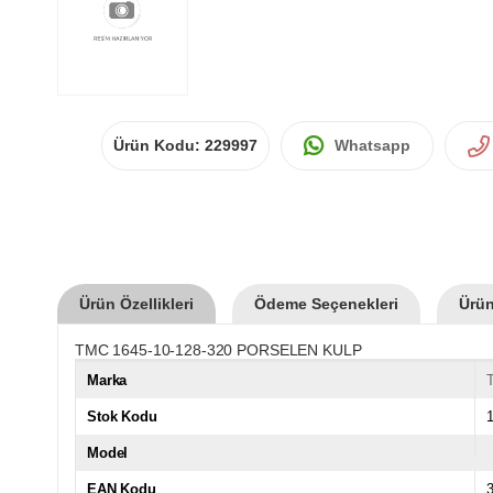
Ürün Kodu:
229997
Whatsapp
Ürün Özellikleri
Ödeme Seçenekleri
Ürün
TMC 1645-10-128-320 PORSELEN KULP
Marka
Stok Kodu
Model
EAN Kodu