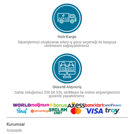
Hızlı Kargo
Siparişlerinizi oluşturarak ertesi iş günü seçeneği ile kargoya
verilmesini sağlayabilirsiniz.
Güvenli Alışveriş
Sahip olduğumuz 256 bit SSL sertifikası ile online alışverişlerinizi
güvenle yapabilirsiniz.
Kurumsal
Anasayfa