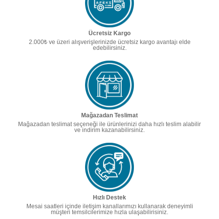
Ücretsiz Kargo
2.000₺ ve üzeri alışverişlerinizde ücretsiz kargo avantajı elde
edebilirsiniz.
Mağazadan Teslimat
Mağazadan teslimat seçeneği ile ürünlerinizi daha hızlı teslim alabilir
ve indirim kazanabilirsiniz.
Hızlı Destek
Mesai saatleri içinde iletişim kanallarımızı kullanarak deneyimli
müşteri temsilcilerimize hızla ulaşabilirisiniz.