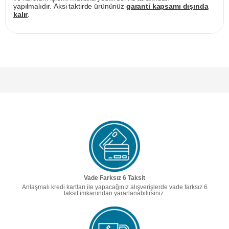
yapılmalıdır. Aksi taktirde ürününüz
garanti kapsamı dışında
kalır
.
Vade Farksız 6 Taksit
Anlaşmalı kredi kartları ile yapacağınız alışverişlerde vade farksız 6
taksit imkanından yararlanabilirsiniz.