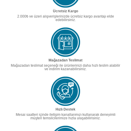
Ücretsiz Kargo
2.000₺ ve üzeri alışverişlerinizde ücretsiz kargo avantajı elde
edebilirsiniz.
Mağazadan Teslimat
Mağazadan teslimat seçeneği ile ürünlerinizi daha hızlı teslim alabilir
ve indirim kazanabilirsiniz.
Hızlı Destek
Mesai saatleri içinde iletişim kanallarımızı kullanarak deneyimli
müşteri temsilcilerimize hızla ulaşabilirisiniz.