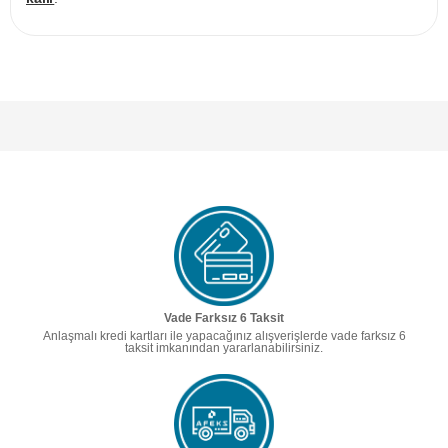
Vade Farksız 6 Taksit
Anlaşmalı kredi kartları ile yapacağınız alışverişlerde vade farksız 6
taksit imkanından yararlanabilirsiniz.