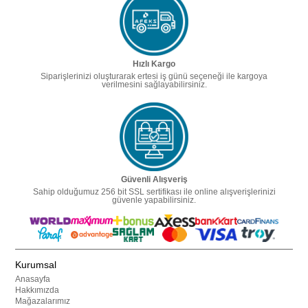
Hızlı Kargo
Siparişlerinizi oluşturarak ertesi iş günü seçeneği ile kargoya
verilmesini sağlayabilirsiniz.
Güvenli Alışveriş
Sahip olduğumuz 256 bit SSL sertifikası ile online alışverişlerinizi
güvenle yapabilirsiniz.
Kurumsal
Anasayfa
Hakkımızda
Mağazalarımız