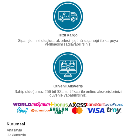
Hızlı Kargo
Siparişlerinizi oluşturarak ertesi iş günü seçeneği ile kargoya
verilmesini sağlayabilirsiniz.
Güvenli Alışveriş
Sahip olduğumuz 256 bit SSL sertifikası ile online alışverişlerinizi
güvenle yapabilirsiniz.
Kurumsal
Anasayfa
Hakkımızda