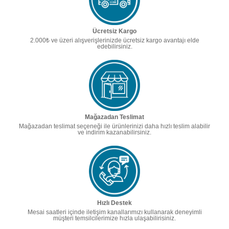
Ücretsiz Kargo
2.000₺ ve üzeri alışverişlerinizde ücretsiz kargo avantajı elde
edebilirsiniz.
Mağazadan Teslimat
Mağazadan teslimat seçeneği ile ürünlerinizi daha hızlı teslim alabilir
ve indirim kazanabilirsiniz.
Hızlı Destek
Mesai saatleri içinde iletişim kanallarımızı kullanarak deneyimli
müşteri temsilcilerimize hızla ulaşabilirisiniz.