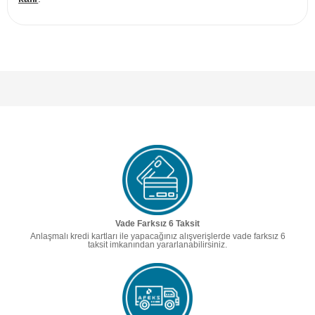
Vade Farksız 6 Taksit
Anlaşmalı kredi kartları ile yapacağınız alışverişlerde vade farksız 6
taksit imkanından yararlanabilirsiniz.