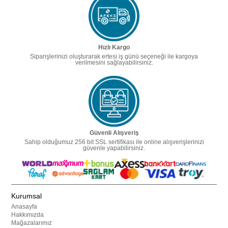
Hızlı Kargo
Siparişlerinizi oluşturarak ertesi iş günü seçeneği ile kargoya
verilmesini sağlayabilirsiniz.
Güvenli Alışveriş
Sahip olduğumuz 256 bit SSL sertifikası ile online alışverişlerinizi
güvenle yapabilirsiniz.
Kurumsal
Anasayfa
Hakkımızda
Mağazalarımız