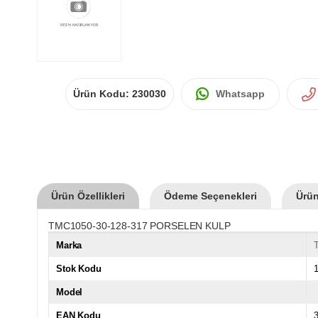
Ürün Kodu:
230030
Whatsapp
Ürün Özellikleri
Ödeme Seçenekleri
Ürün
TMC1050-30-128-317 PORSELEN KULP
Marka
Stok Kodu
Model
EAN Kodu