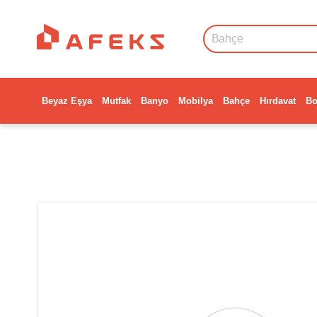
Beyaz Eşya
Mutfak
Banyo
Mobilya
Bahçe
Hırdavat
Bo