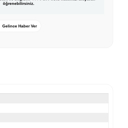
öğrenebilirsiniz.
Gelince Haber Ver