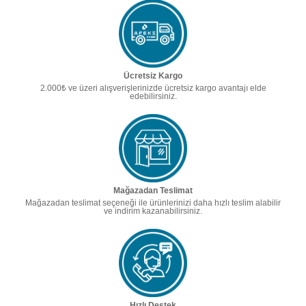
Ücretsiz Kargo
2.000₺ ve üzeri alışverişlerinizde ücretsiz kargo avantajı elde
edebilirsiniz.
Mağazadan Teslimat
Mağazadan teslimat seçeneği ile ürünlerinizi daha hızlı teslim alabilir
ve indirim kazanabilirsiniz.
Hızlı Destek