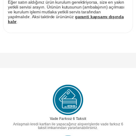
Eğer satın aldığınız ürün kurulum gerektiriyorsa, size en yakın
yetkili servisi arayın. Ürünün kutusunun (ambalajının) açılması
ve kurulum işlemi mutlaka yetkili servis tarafından
yapılmalıdır. Aksi taktirde ürününüz
garanti kapsamı dışında
kalır
.
Vade Farksız 6 Taksit
Anlaşmalı kredi kartları ile yapacağınız alışverişlerde vade farksız 6
taksit imkanından yararlanabilirsiniz.