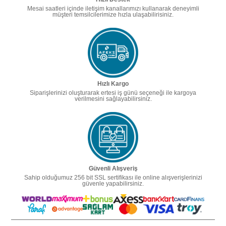
Mesai saatleri içinde iletişim kanallarımızı kullanarak deneyimli
müşteri temsilcilerimize hızla ulaşabilirisiniz.
Hızlı Kargo
Siparişlerinizi oluşturarak ertesi iş günü seçeneği ile kargoya
verilmesini sağlayabilirsiniz.
Güvenli Alışveriş
Sahip olduğumuz 256 bit SSL sertifikası ile online alışverişlerinizi
güvenle yapabilirsiniz.