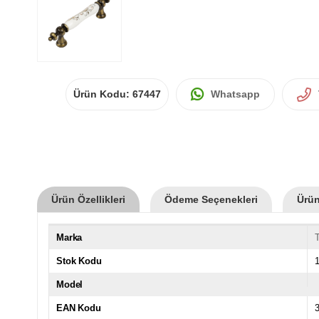
Ürün Kodu:
67447
Whatsapp
Ürün Özellikleri
Ödeme Seçenekleri
Ürün
Marka
Stok Kodu
Model
EAN Kodu